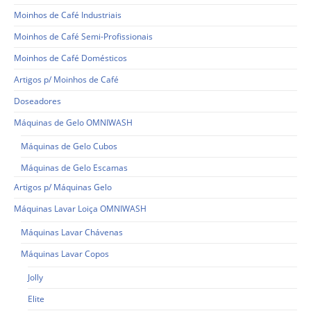
Moinhos de Café Industriais
Moinhos de Café Semi-Profissionais
Moinhos de Café Domésticos
Artigos p/ Moinhos de Café
Doseadores
Máquinas de Gelo OMNIWASH
Máquinas de Gelo Cubos
Máquinas de Gelo Escamas
Artigos p/ Máquinas Gelo
Máquinas Lavar Loiça OMNIWASH
Máquinas Lavar Chávenas
Máquinas Lavar Copos
Jolly
Elite