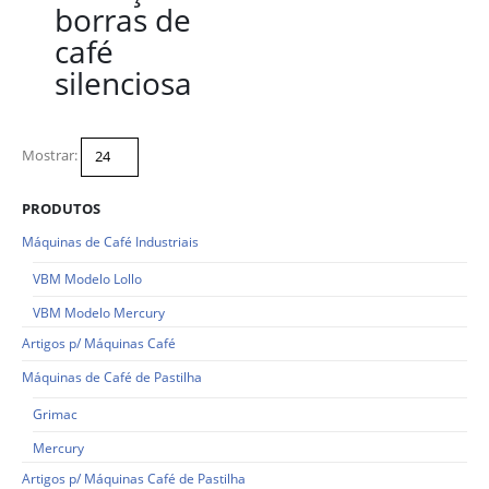
borras de
café
silenciosa
Mostrar:
PRODUTOS
Máquinas de Café Industriais
VBM Modelo Lollo
VBM Modelo Mercury
Artigos p/ Máquinas Café
Máquinas de Café de Pastilha
Grimac
Mercury
Artigos p/ Máquinas Café de Pastilha