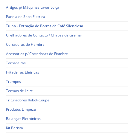
Artigos p/ Máquinas Lavar Loiça
Panela de Sopa Eletrica
Tulha - Extração de Borras de Café Silenciosa
Grelhadores de Contacto / Chapas de Grelhar
Cortadoras de Fiambre
Acessórios p/ Cortadoras de Fiambre
Torradeiras
Fritadeiras Elétricas
Trempes
Termos de Leite
Trituradores Robot-Coupe
Produtos Limpeza
Balanças Eletrónicas
Kit Barista