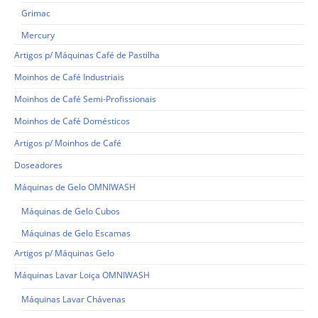
Grimac
Mercury
Artigos p/ Máquinas Café de Pastilha
Moinhos de Café Industriais
Moinhos de Café Semi-Profissionais
Moinhos de Café Domésticos
Artigos p/ Moinhos de Café
Doseadores
Máquinas de Gelo OMNIWASH
Máquinas de Gelo Cubos
Máquinas de Gelo Escamas
Artigos p/ Máquinas Gelo
Máquinas Lavar Loiça OMNIWASH
Máquinas Lavar Chávenas