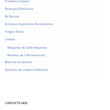
Produtos Limpeza
Balanças Eletrónicas
Kit Barista
Armários Expositores Panorâmicos
Artigos Vários
Usados
Máquinas de Café Industriais
Moinhos de Café Industriais
Material de Queima
Químicos de Limpeza Industrial
CONTACTE-NOS