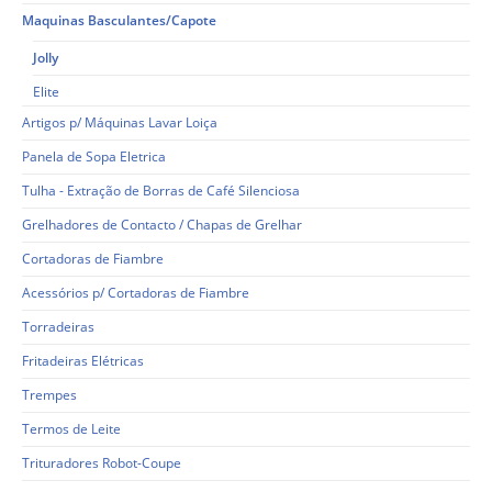
Maquinas Basculantes/Capote
Jolly
Elite
Artigos p/ Máquinas Lavar Loiça
Panela de Sopa Eletrica
Tulha - Extração de Borras de Café Silenciosa
Grelhadores de Contacto / Chapas de Grelhar
Cortadoras de Fiambre
Acessórios p/ Cortadoras de Fiambre
Torradeiras
Fritadeiras Elétricas
Trempes
Termos de Leite
Trituradores Robot-Coupe