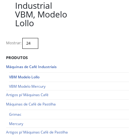
Industrial
VBM, Modelo
Lollo
Mostrar:
PRODUTOS
Máquinas de Café Industriais
VBM Modelo Lollo
VBM Modelo Mercury
Artigos p/ Máquinas Café
Máquinas de Café de Pastilha
Grimac
Mercury
Artigos p/ Máquinas Café de Pastilha