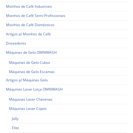
Moinhos de Café Industriais
Moinhos de Café Semi-Profissionais
Moinhos de Café Domésticos
Artigos p/ Moinhos de Café
Doseadores
Máquinas de Gelo OMNIWASH
Máquinas de Gelo Cubos
Máquinas de Gelo Escamas
Artigos p/ Máquinas Gelo
Máquinas Lavar Loiça OMNIWASH
Máquinas Lavar Chávenas
Máquinas Lavar Copos
Jolly
Elite