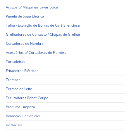
Artigos p/ Máquinas Lavar Loiça
Panela de Sopa Eletrica
Tulha - Extração de Borras de Café Silenciosa
Grelhadores de Contacto / Chapas de Grelhar
Cortadoras de Fiambre
Acessórios p/ Cortadoras de Fiambre
Torradeiras
Fritadeiras Elétricas
Trempes
Termos de Leite
Trituradores Robot-Coupe
Produtos Limpeza
Balanças Eletrónicas
Kit Barista